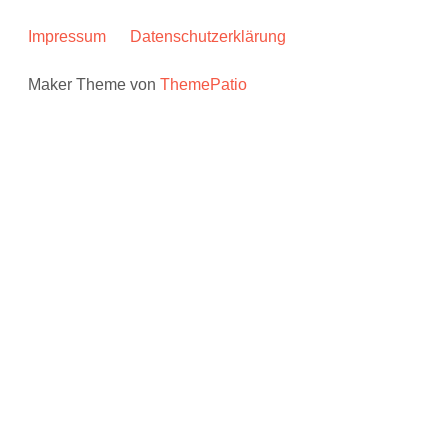
Impressum
Datenschutzerklärung
Maker Theme von
ThemePatio