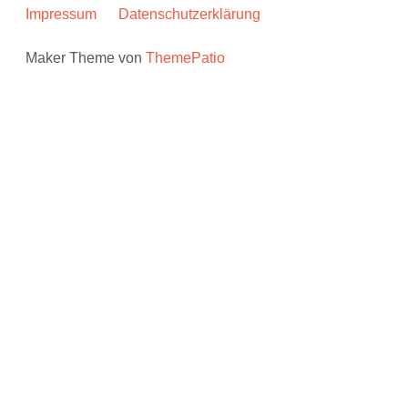
Impressum
Datenschutzerklärung
Maker Theme von
ThemePatio