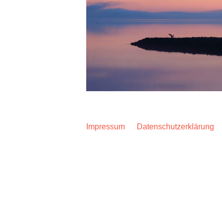
Impressum
Datenschutzerklärung