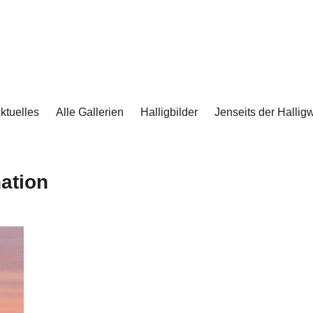
ktuelles
Alle Gallerien
Halligbilder
Jenseits der Halligw
ation