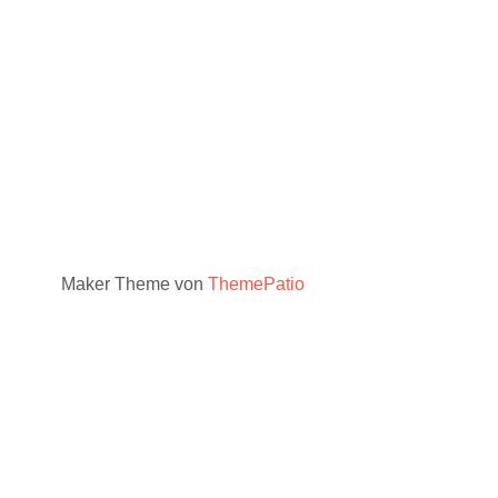
Maker Theme von
ThemePatio