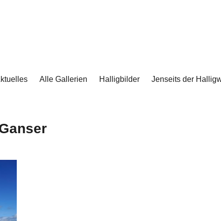
ktuelles
Alle Gallerien
Halligbilder
Jenseits der Halligw
 Ganser