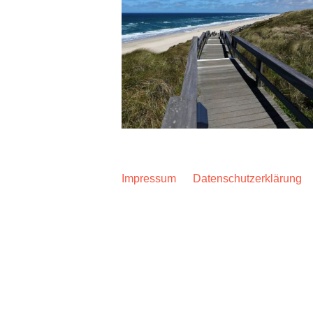
Impressum
Datenschutzerklärung