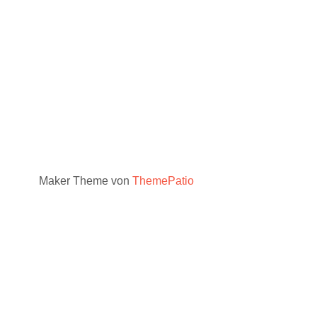
Maker Theme von
ThemePatio