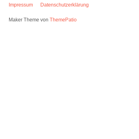
Impressum
Datenschutzerklärung
Maker Theme von
ThemePatio