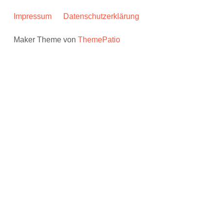
Impressum
Datenschutzerklärung
Maker Theme von
ThemePatio