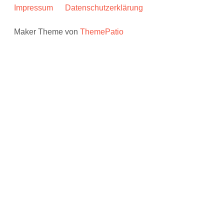
Impressum
Datenschutzerklärung
Maker Theme von
ThemePatio