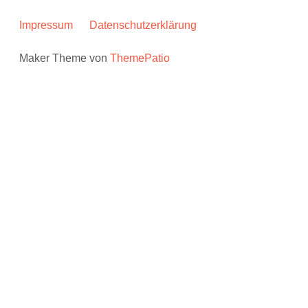
Impressum
Datenschutzerklärung
Maker Theme von
ThemePatio