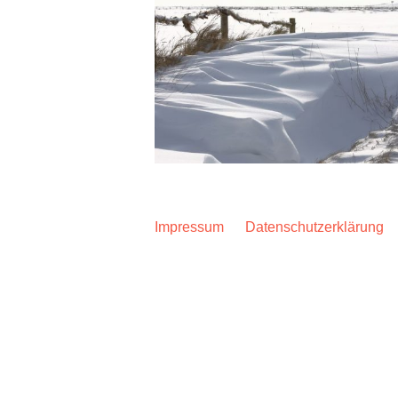
Impressum
Datenschutzerklärung