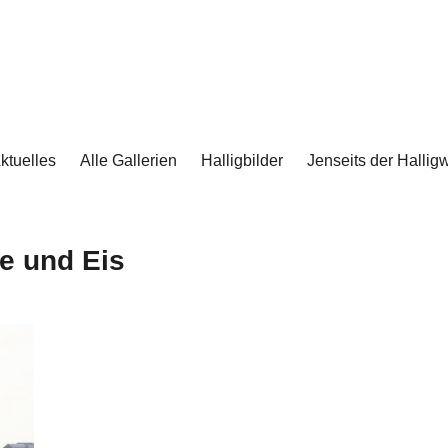
ktuelles
Alle Gallerien
Halligbilder
Jenseits der Halligw
e und Eis