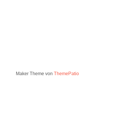
Maker Theme von
ThemePatio