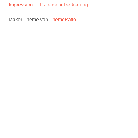
Impressum
Datenschutzerklärung
Maker Theme von
ThemePatio