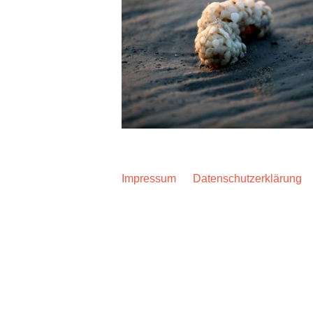
Impressum
Datenschutzerklärung