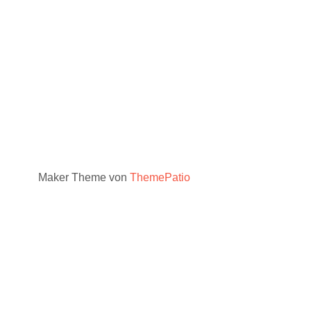
Maker Theme von
ThemePatio