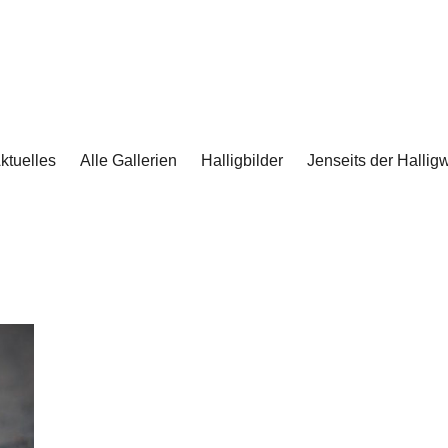
ktuelles
Alle Gallerien
Halligbilder
Jenseits der Halligw