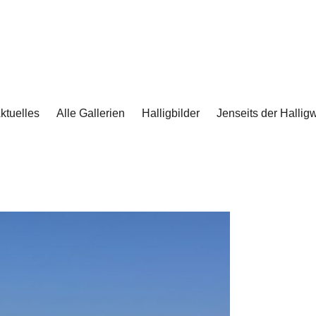
ktuelles
Alle Gallerien
Halligbilder
Jenseits der Halligw