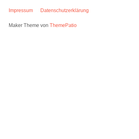
Impressum
Datenschutzerklärung
Maker Theme von
ThemePatio