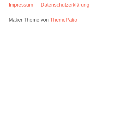
Impressum
Datenschutzerklärung
Maker Theme von
ThemePatio