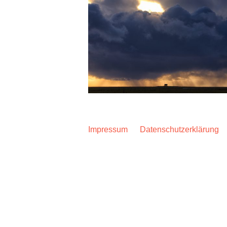
Impressum
Datenschutzerklärung