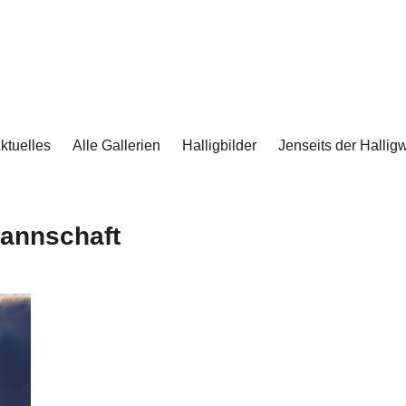
ktuelles
Alle Gallerien
Halligbilder
Jenseits der Halligw
annschaft