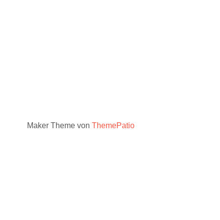
Maker Theme von
ThemePatio