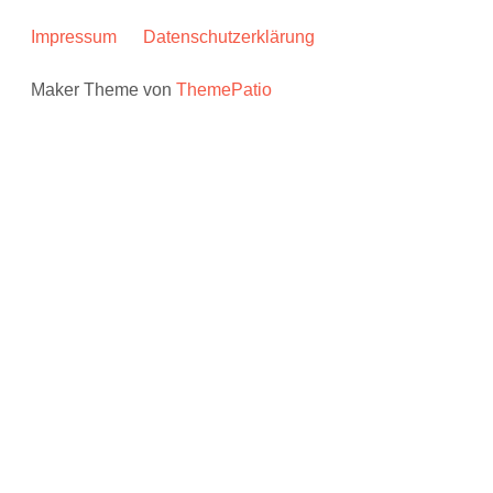
Impressum
Datenschutzerklärung
Maker Theme von
ThemePatio