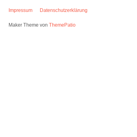
Impressum
Datenschutzerklärung
Maker Theme von
ThemePatio