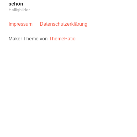
schön
Halligbilder
Impressum
Datenschutzerklärung
Maker Theme von
ThemePatio