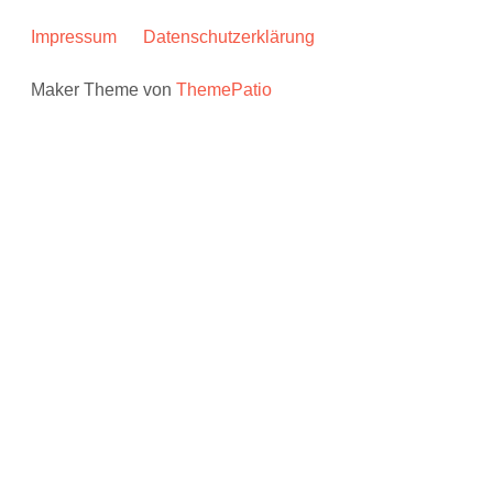
Impressum
Datenschutzerklärung
Maker Theme von
ThemePatio