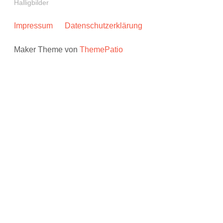
Halligbilder
Impressum
Datenschutzerklärung
Maker Theme von
ThemePatio