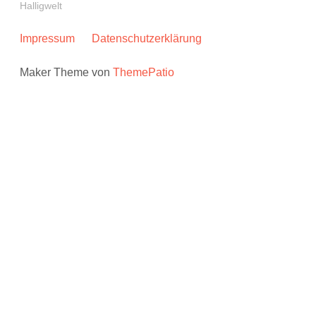
Halligwelt
Impressum
Datenschutzerklärung
Maker Theme von
ThemePatio