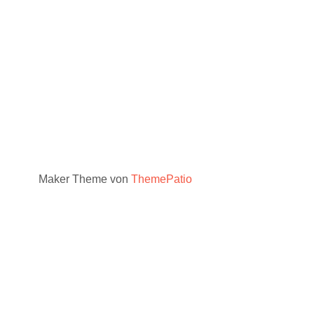
Maker Theme von
ThemePatio