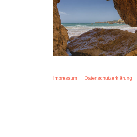
Impressum
Datenschutzerklärung