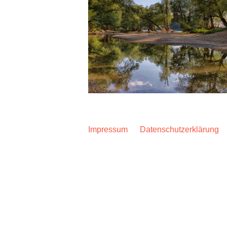
Impressum
Datenschutzerklärung