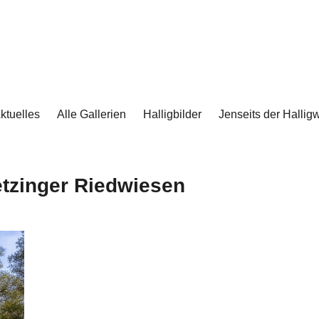
ktuelles
Alle Gallerien
Halligbilder
Jenseits der Halligw
tzinger Riedwiesen