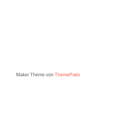
Maker Theme von
ThemePatio