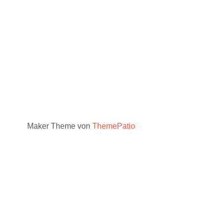
Maker Theme von
ThemePatio