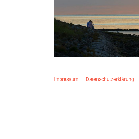
Impressum
Datenschutzerklärung