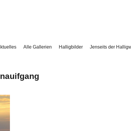
ktuelles
Alle Gallerien
Halligbilder
Jenseits der Halligw
nauifgang