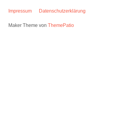
Impressum
Datenschutzerklärung
Maker Theme von
ThemePatio