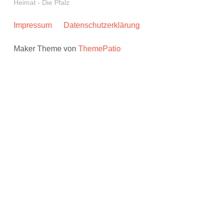
Heimat - Die Pfalz
Impressum
Datenschutzerklärung
Maker Theme von
ThemePatio