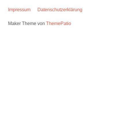
Impressum
Datenschutzerklärung
Maker Theme von
ThemePatio